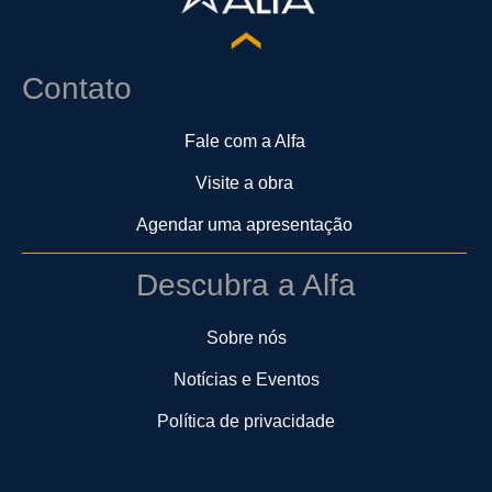
Contato
Fale com a Alfa
Visite a obra
Agendar uma apresentação
Descubra a Alfa
Sobre nós
Notícias e Eventos
Política de privacidade