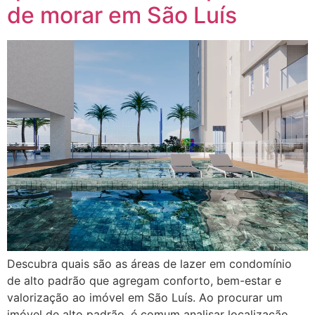
de morar em São Luís
Descubra quais são as áreas de lazer em condomínio
de alto padrão que agregam conforto, bem-estar e
valorização ao imóvel em São Luís. Ao procurar um
imóvel de alto padrão, é comum analisar localização,