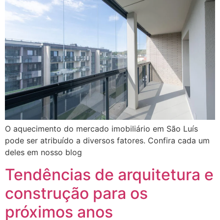
O aquecimento do mercado imobiliário em São Luís
pode ser atribuído a diversos fatores. Confira cada um
deles em nosso blog
Tendências de arquitetura e
construção para os
próximos anos