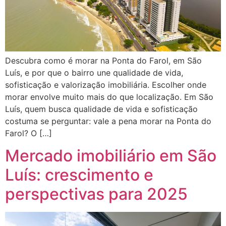
Descubra como é morar na Ponta do Farol, em São
Luís, e por que o bairro une qualidade de vida,
sofisticação e valorização imobiliária. Escolher onde
morar envolve muito mais do que localização. Em São
Luís, quem busca qualidade de vida e sofisticação
costuma se perguntar: vale a pena morar na Ponta do
Farol? O […]
Mercado imobiliário em São
Luís: crescimento e
perspectivas para 2025