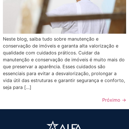
Neste blog, saiba tudo sobre manutenção e
conservação de imóveis e garanta alta valorização e
qualidade com cuidados práticos. Cuidar da
manutenção e conservação de imóveis é muito mais do
que preservar a aparência. Esses cuidados são
essenciais para evitar a desvalorização, prolongar a
vida útil das estruturas e garantir segurança e conforto,
seja para […]
Próximo
→