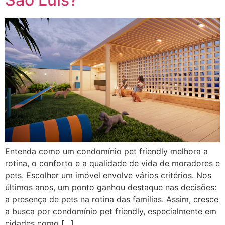
Entenda como um condomínio pet friendly melhora a
rotina, o conforto e a qualidade de vida de moradores e
pets. Escolher um imóvel envolve vários critérios. Nos
últimos anos, um ponto ganhou destaque nas decisões:
a presença de pets na rotina das famílias. Assim, cresce
a busca por condomínio pet friendly, especialmente em
cidades como […]