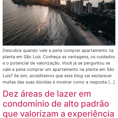
Descubra quando vale a pena comprar apartamento na
planta em São Luís. Conheça as vantagens, os cuidados
e o potencial de valorização. Você já se perguntou se
vale a pena comprar um apartamento na planta em São
Luís? Se sim, acreditamos que este blog vai esclarecer
muitas das suas dúvidas e mostrar como a resposta […]
Dez áreas de lazer em
condomínio de alto padrão
que valorizam a experiência