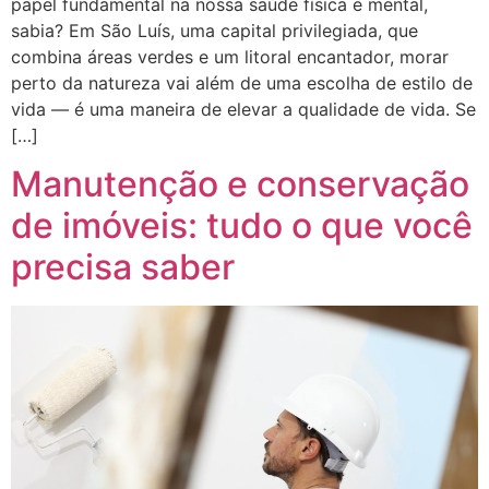
papel fundamental na nossa saúde física e mental,
sabia? Em São Luís, uma capital privilegiada, que
combina áreas verdes e um litoral encantador, morar
perto da natureza vai além de uma escolha de estilo de
vida — é uma maneira de elevar a qualidade de vida. Se
[…]
Manutenção e conservação
de imóveis: tudo o que você
precisa saber