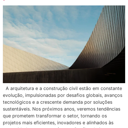
A arquitetura e a construção civil estão em constante
evolução, impulsionadas por desafios globais, avanços
tecnológicos e a crescente demanda por soluções
sustentáveis. Nos próximos anos, veremos tendências
que prometem transformar o setor, tornando os
projetos mais eficientes, inovadores e alinhados às