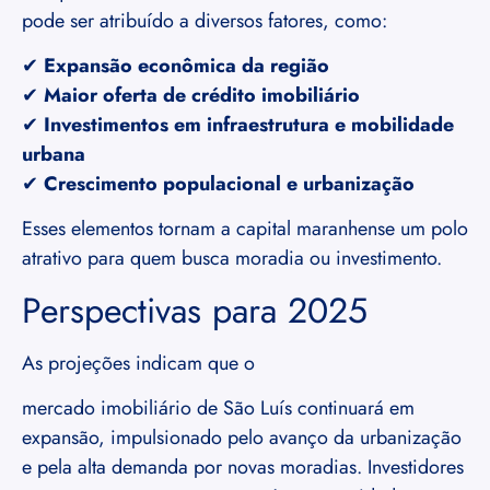
pode ser atribuído a diversos fatores, como:
✔
Expansão econômica da região
✔
Maior oferta de crédito imobiliário
✔
Investimentos em infraestrutura e mobilidade
urbana
✔
Crescimento populacional e urbanização
Esses elementos tornam a capital maranhense um polo
atrativo para quem busca moradia ou investimento.
Perspectivas para 2025
As projeções indicam que o
mercado imobiliário de São Luís continuará em
expansão, impulsionado pelo avanço da urbanização
e pela alta demanda por novas moradias. Investidores