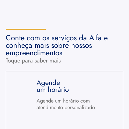
Conte com os serviços da Alfa e
conheça mais sobre nossos
empreendimentos
Toque para saber mais
Agende
um horário
Agende um horário com
atendimento personalizado