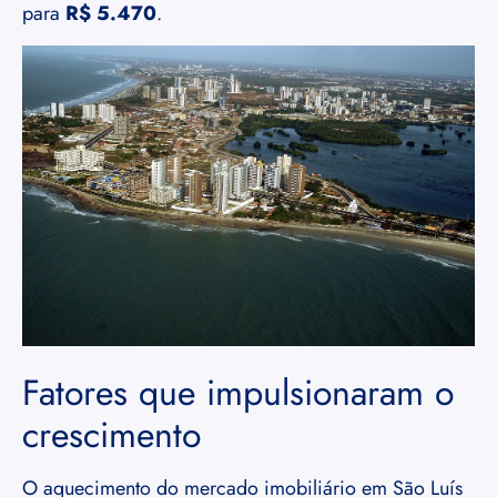
para
R$ 5.470
.
Fatores que impulsionaram o
crescimento
O aquecimento do mercado imobiliário em São Luís