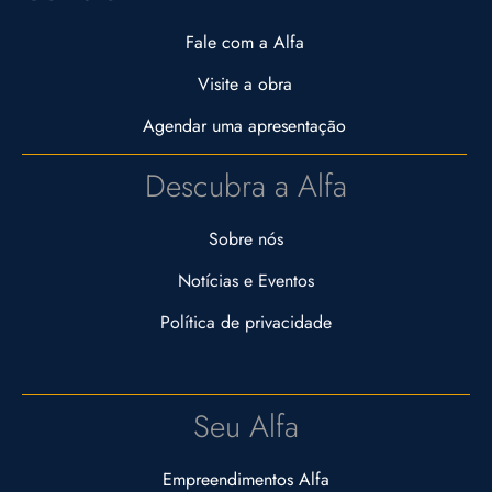
Fale com a Alfa
Visite a obra
Agendar uma apresentação
Descubra a Alfa
Sobre nós
Notícias e Eventos
Política de privacidade
Seu Alfa
Empreendimentos Alfa