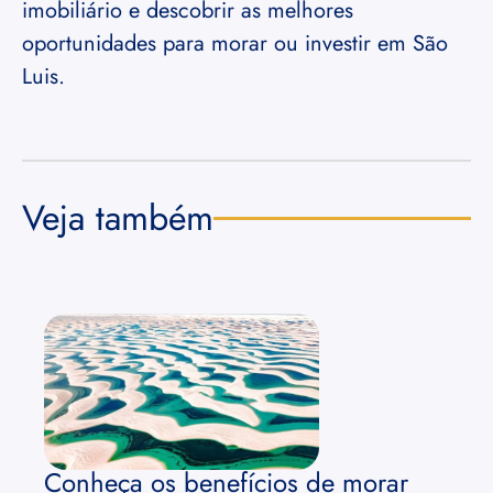
imobiliário e descobrir as melhores
oportunidades para morar ou investir em São
Luis.
Veja também
Conheça os benefícios de morar