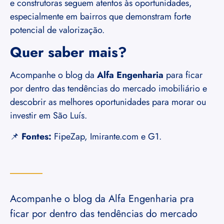
e construtoras seguem atentos às oportunidades,
especialmente em bairros que demonstram forte
potencial de valorização.
Quer saber mais?
Acompanhe o blog da
Alfa Engenharia
para ficar
por dentro das tendências do mercado imobiliário e
descobrir as melhores oportunidades para morar ou
investir em São Luís.
📌
Fontes:
FipeZap, Imirante.com e G1.
Acompanhe o blog da Alfa Engenharia pra
ficar por dentro das tendências do mercado