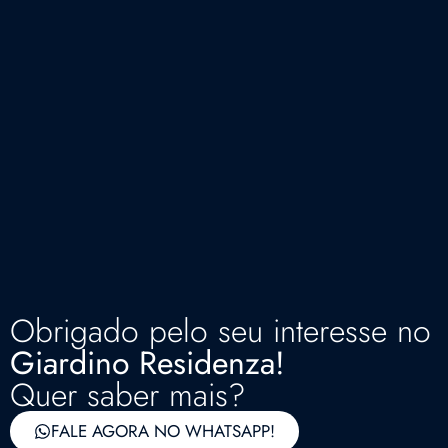
Obrigado pelo seu interesse no
Giardino Residenza!
Quer saber mais?
FALE AGORA NO WHATSAPP!