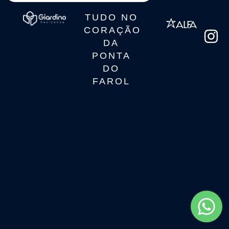
TUDO NO
CORAÇÃO
DA
PONTA
DO
FAROL